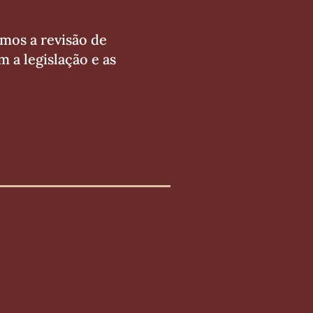
amos a revisão de
 a legislação e as