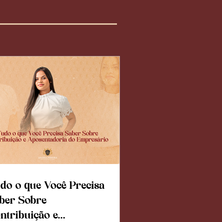
do o que Você Precisa
ber Sobre
ntribuição e