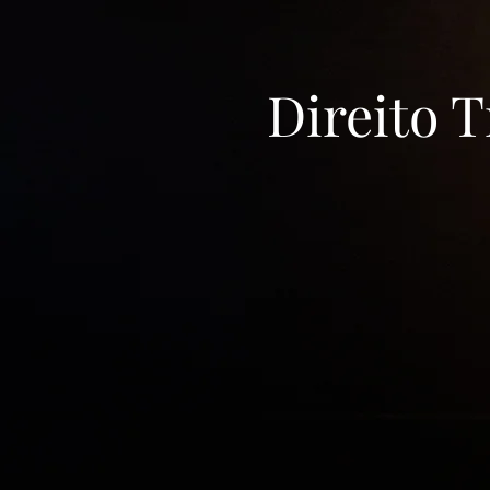
Direito T