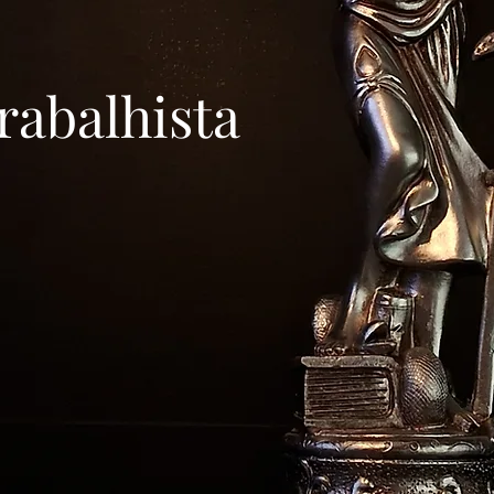
rabalhista