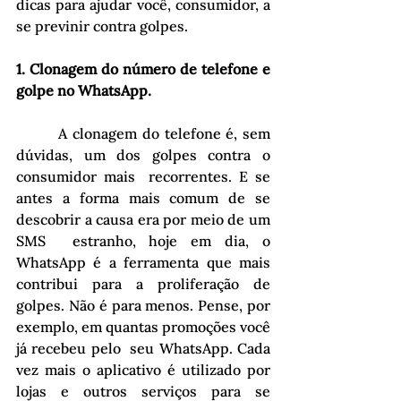
dicas para ajudar você, consumidor, a 
se previnir contra golpes.
1. Clonagem do número de telefone e 
golpe no WhatsApp.
	 A clonagem do telefone é, sem 
dúvidas, um dos golpes contra o 
consumidor mais  recorrentes. E se 
antes a forma mais comum de se 
descobrir a causa era por meio de um 
SMS  estranho, hoje em dia, o 
WhatsApp é a ferramenta que mais 
contribui para a proliferação de  
golpes. Não é para menos. Pense, por 
exemplo, em quantas promoções você 
já recebeu pelo  seu WhatsApp. Cada 
vez mais o aplicativo é utilizado por 
lojas e outros serviços para se  