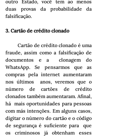
outro Estado, você tem ao menos 
duas provas da probabilidade da  
falsificação.
3. Cartão de crédito clonado
	Cartão de crédito clonado é uma 
fraude, assim como a falsificação de 
documentos e a  clonagem do 
WhatsApp. Se pensarmos que as 
compras pela internet aumentaram 
nos últimos  anos, veremos que o 
número de cartões de crédito 
clonados também aumentaram. Afinal, 
há  mais oportunidades para pessoas 
com más intenções. Em alguns casos, 
digitar o número do cartão e o código 
de segurança é suficiente para  que 
os criminosos já obtenham esses 