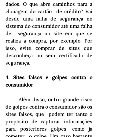
dados. O que abre caminhos para a 
clonagem do cartão  de crédito? Vai 
desde uma falha de segurança no 
sistema do consumidor até uma falha 
de  segurança no site em que se 
realiza a compra, por exemplo. Por 
isso, evite comprar de sites que 
desconheça ou sem certificado de 
segurança.
4. Sites falsos e golpes contra o 
consumidor
	Além disso, outro grande risco 
de golpes contra o consumidor são os 
sites falsos, que  podem ter tanto o 
propósito de capturar informações 
para posteriores golpes, como já 
cometer  o golpe. Um caso bastante 