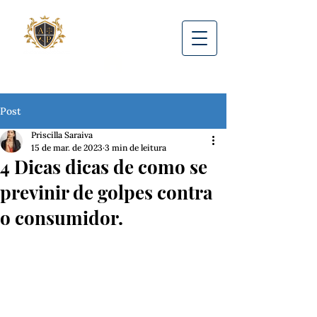
Post
Priscilla Saraiva
15 de mar. de 2023
3 min de leitura
4 Dicas dicas de como se
previnir de golpes contra
o consumidor.