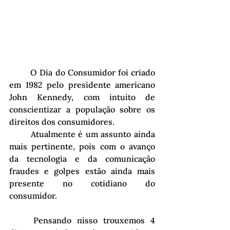
	O Dia do Consumidor foi criado 
em 1982 pelo presidente americano 
John Kennedy, com intuito de 
conscientizar a população sobre os 
direitos dos consumidores.
	Atualmente é um assunto ainda 
mais pertinente, pois com o avanço 
da tecnologia e da comunicação 
fraudes e golpes estão ainda mais 
presente no cotidiano do 
consumidor. 
	Pensando nisso trouxemos 4 