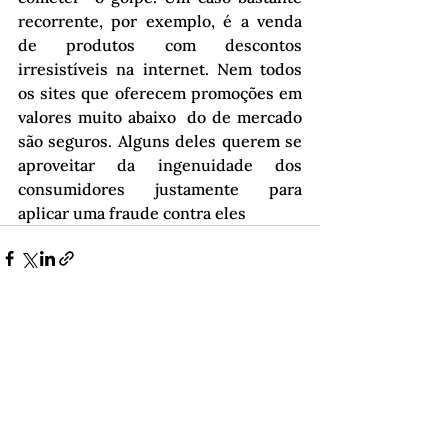
recorrente, por exemplo, é a venda 
de produtos com descontos  
irresistíveis na internet. Nem todos 
os sites que oferecem promoções em 
valores muito abaixo  do de mercado 
são seguros. Alguns deles querem se 
aproveitar da ingenuidade dos  
consumidores justamente para 
aplicar uma fraude contra eles
Ver tudo
Posts recentes